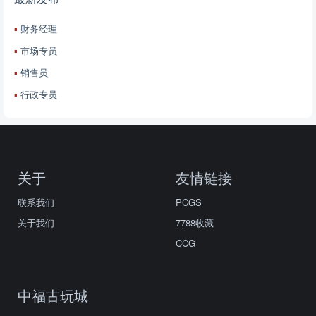
财务经理
市场专员
销售员
行政专员
关于
友情链接
联系我们
PCGS
关于我们
7788收藏
CCG
中福古玩城