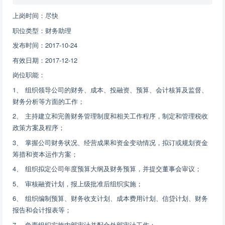
上岗时间：尽快
职位类型：财务助理
发布时间：2017-10-24
有效日期：2017-12-12
岗位职能：
1、 组织领导公司的财务、成本、投融资、预算、会计核算及监督、
财务分析等方面的工作；
2、 主持建立和完善财务管理制度和相关工作程序，制定和管理税收
政策方案及程序；
3、 掌握公司财务状况、经营成果和资金变动情况，拟订或规划资金
筹措和资本运作方案；
4、 组织拟定公司年度预算大纲及财务预算，并提交董事会审议；
5、 审核融资计划，报上级批准后组织实施；
6、 组织编制预算、财务收支计划、成本费用计划、信贷计划、财务
报告和会计报表等；
7、 负责组织实施内部审计并配合外部审计工作；