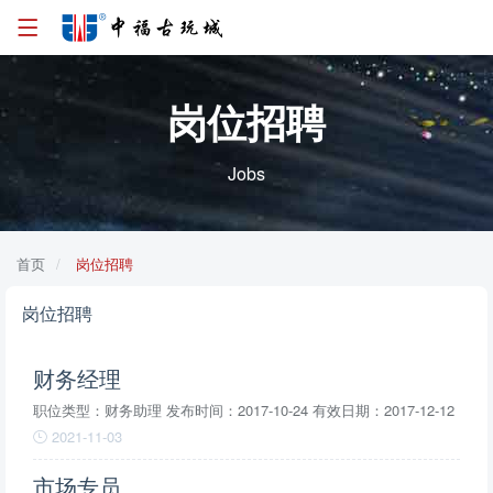
岗位招聘
Jobs
首页
岗位招聘
岗位招聘
财务经理
职位类型：财务助理 发布时间：2017-10-24 有效日期：2017-12-12
2021-11-03
市场专员