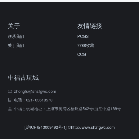
关于
友情链接
联系我们
PCGS
关于我们
7788收藏
CCG
中福古玩城
zhongfu@shzfgwc.com
电话：021- 63618578
中福古玩城地址：上海市黄浦区福州路542号/浙江中路188号
[沪ICP备13009492号-1]
©http://www.shzfgwc.com