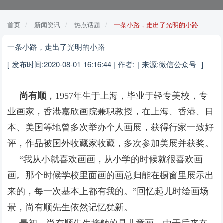
首页
新闻资讯
热点话题
一条小路，走出了光明的小路
一条小路，走出了光明的小路
[ 发布时间:2020-08-01 16:16:44 | 作者: | 来源:微信公众号 ]
尚有顺
，1957年生于上海，毕业于轻专美校，专
业画家，香港嘉欣画院兼职教授，在上海、香港、日
本、美国等地曾多次举办个人画展，获得行家一致好
评，作品被国外收藏家收藏，多次参加美展并获奖。
“我从小就喜欢画画，从小学的时候就很喜欢画
画。那个时候学校里面画的画总归能在橱窗里展示出
来的，每一次基本上都有我的。”回忆起儿时绘画场
景，尚有顺先生依然记忆犹新。