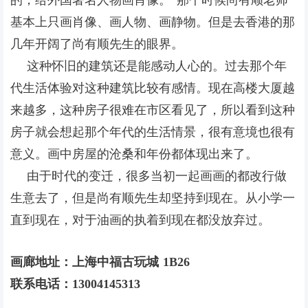
的，给外国著名人物画肖像。”
那个时候尚有顺老师
基本上只画肖像、画人物、画静物。但是去香港的那
几年开阔了尚有顺先生的眼界。
这种怀旧的建筑还是能感动人心的。过去那个年
代生活体验对这种建筑比较有感情。现在高楼大厦越
来越多，这种房子很难在市区看见了，所以看到这种
房子就会想起那个年代的生活情景，很有意境也很有
意义。
画中房屋的沧桑和年份都体现出来了。
由于时代的变迁，很多当初一起画画的都改行做
生意去了，但是尚有顺先生却坚持到现在。从小学一
直到现在，对于油画的执着到现在都没放弃过。
画廊地址：上海中福古玩城 1B26
联系电话：13004145313