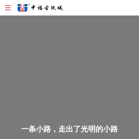
一条小路，走出了光明的小路