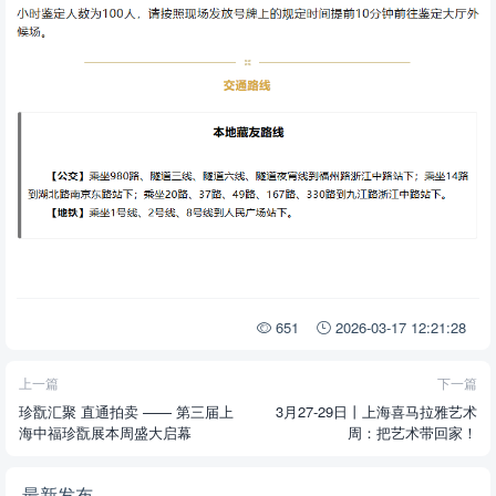
651
2026-03-17 12:21:28
上一篇
下一篇
珍翫汇聚 直通拍卖 —— 第三届上
3月27-29日丨上海喜马拉雅艺术
海中福珍翫展本周盛大启幕
周：把艺术带回家！
最新发布