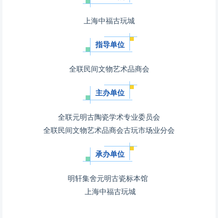
上海中福古玩城
指导单位
全联民间文物艺术品商会
主办单位
全联元明古陶瓷学术专业委员会
全联民间文物艺术品商会古玩市场业分会
承办单位
明轩集舍元明古瓷标本馆
上海中福古玩城