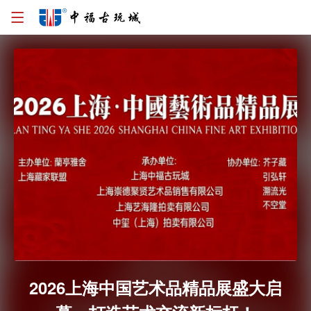
2026上海中国艺术品精品展盛大启