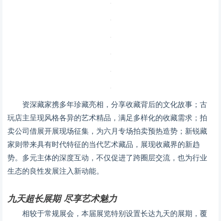
资深藏家携多年珍藏亮相，分享收藏背后的文化故事；古
玩店主呈现风格各异的艺术精品，满足多样化的收藏需求；拍
卖公司借展开展现场征集，为六月专场拍卖预热造势；新锐藏
家则带来具有时代特征的当代艺术藏品，展现收藏界的新趋
势。多元主体的深度互动，不仅促进了跨圈层交流，也为行业
生态的良性发展注入新动能。
九天超长展期 尽享艺术魅力
相较于常规展会，本届展览特别设置长达九天的展期，覆