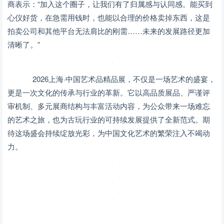
商表示：“加入这个圈子，让我们有了归属感与认同感。能买到
心仪好货，在急需用钱时，也能以合理的价格卖掉东西，这是
拍卖公司和其他平台无法肩比的刚需……未来的发展路径更加
清晰了。”
2026上海·中国艺术品精品展，不仅是一场艺术的盛宴，
更是一次文化的传承与行业的革新。它以高品质展品、严谨评
审机制、多元展商结构与丰富活动内容，为公众带来一场难忘
的艺术之旅，也为古玩行业的可持续发展提供了全新范式。期
待这场盛会持续绽放光彩，为中国文化艺术的繁荣注入不竭动
力。