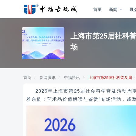
首页
新闻
展
上海市第25届社科
场
首页
新闻资讯
中福快讯
上海市第25届社科普及周
2026年上海市第25届社会科学普及活动
雅余韵：艺术品价值解读与鉴赏”专场活动，诚